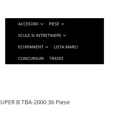
ACCESORII
PIESE
SCULE SI INTRETINERE
ECHIPAMENT
LISTA MARCI
CONCURSURI
TRASEE
 SUPER B TBA-2000 36 Piese