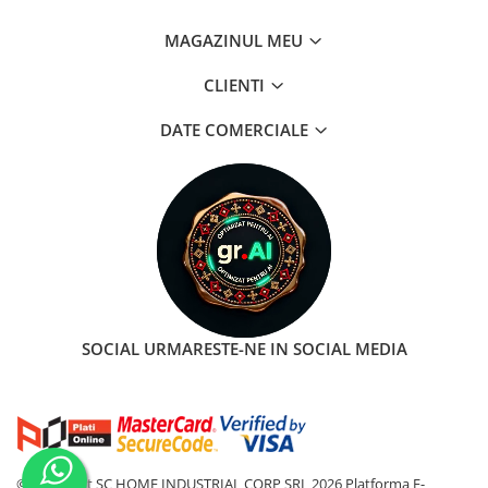
MAGAZINUL MEU
CLIENTI
DATE COMERCIALE
SOCIAL
URMARESTE-NE IN SOCIAL MEDIA
©Copyright SC HOME INDUSTRIAL CORP SRL 2026
Platforma E-