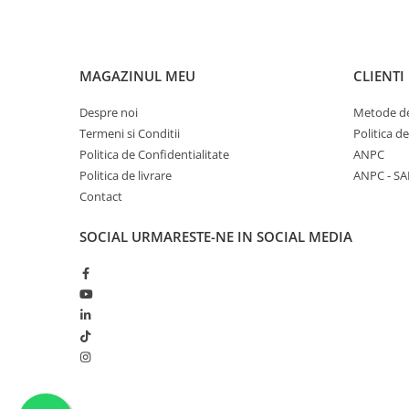
MAGAZINUL MEU
CLIENTI
Despre noi
Metode de
Termeni si Conditii
Politica d
Politica de Confidentialitate
ANPC
Politica de livrare
ANPC - SA
Contact
SOCIAL
URMARESTE-NE IN SOCIAL MEDIA