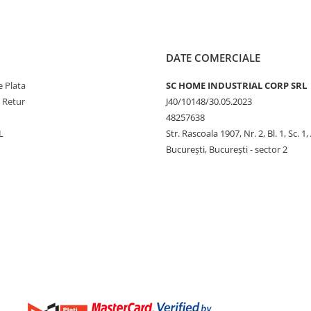
DATE COMERCIALE
 Plata
SC HOME INDUSTRIAL CORP SRL
e Retur
J40/10148/30.05.2023
48257638
L
Str. Rascoala 1907, Nr. 2, Bl. 1, Sc. 1,
București, București - sector 2