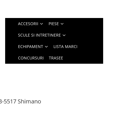
ACCESORII
PIESE
SCULE SI INTRETINERE
ECHIPAMENT
LISTA MARCI
CONCURSURI
TRASEE
TB-5517 Shimano