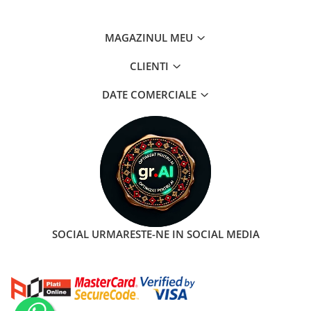
MAGAZINUL MEU
CLIENTI
DATE COMERCIALE
SOCIAL
URMARESTE-NE IN SOCIAL MEDIA