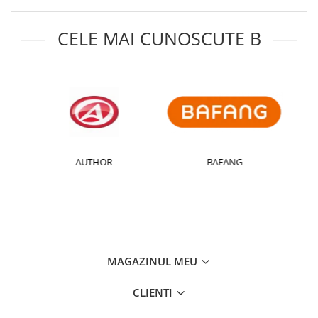
CELE MAI CUNOSCUTE B
AUTHOR
BAFANG
MAGAZINUL MEU
CLIENTI