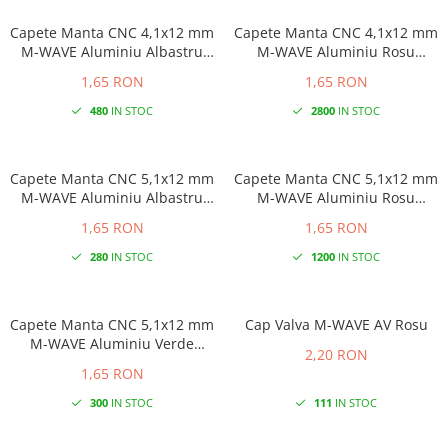
Capete Manta CNC 4,1x12 mm
Capete Manta CNC 4,1x12 mm
M-WAVE Aluminiu Albastru
M-WAVE Aluminiu Rosu
Anodizat
Anodizat
1,65 RON
1,65 RON
480
IN STOC
2800
IN STOC
Capete Manta CNC 5,1x12 mm
Capete Manta CNC 5,1x12 mm
M-WAVE Aluminiu Albastru
M-WAVE Aluminiu Rosu
Anodizat
Anodizat
1,65 RON
1,65 RON
280
IN STOC
1200
IN STOC
Capete Manta CNC 5,1x12 mm
Cap Valva M-WAVE AV Rosu
M-WAVE Aluminiu Verde
2,20 RON
Anodizat
1,65 RON
300
IN STOC
111
IN STOC