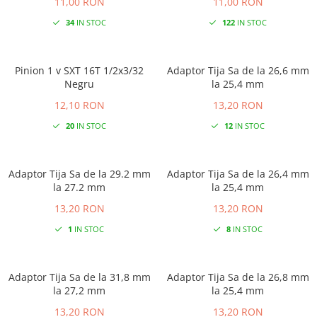
11,00 RON
11,00 RON
34
IN STOC
122
IN STOC
Pinion 1 v SXT 16T 1/2x3/32
Adaptor Tija Sa de la 26,6 mm
Negru
la 25,4 mm
12,10 RON
13,20 RON
20
IN STOC
12
IN STOC
Adaptor Tija Sa de la 29.2 mm
Adaptor Tija Sa de la 26,4 mm
la 27.2 mm
la 25,4 mm
13,20 RON
13,20 RON
1
IN STOC
8
IN STOC
Adaptor Tija Sa de la 31,8 mm
Adaptor Tija Sa de la 26,8 mm
la 27,2 mm
la 25,4 mm
13,20 RON
13,20 RON