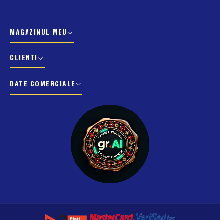
MAGAZINUL MEU
CLIENTI
DATE COMERCIALE