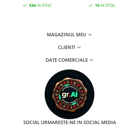
534
IN STOC
15
IN STOC
MAGAZINUL MEU
CLIENTI
DATE COMERCIALE
SOCIAL
URMARESTE-NE IN SOCIAL MEDIA