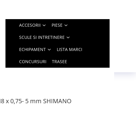
ACCESORII
PIESE
SCULE SI INTRETINERE
ECHIPAMENT
LISTA MARCI
CONCURSURI
TRASEE
M8 x 0,75- 5 mm SHIMANO