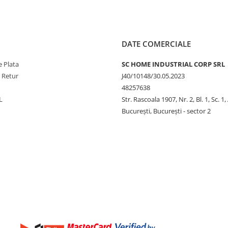
DATE COMERCIALE
 Plata
SC HOME INDUSTRIAL CORP SRL
e Retur
J40/10148/30.05.2023
48257638
L
Str. Rascoala 1907, Nr. 2, Bl. 1, Sc. 1,
București, București - sector 2