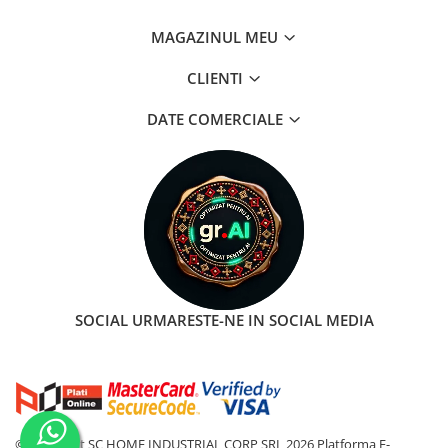
MAGAZINUL MEU
CLIENTI
DATE COMERCIALE
SOCIAL
URMARESTE-NE IN SOCIAL MEDIA
©Copyright SC HOME INDUSTRIAL CORP SRL 2026
Platforma E-