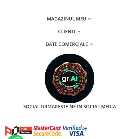
MAGAZINUL MEU
CLIENTI
DATE COMERCIALE
SOCIAL
URMARESTE-NE IN SOCIAL MEDIA