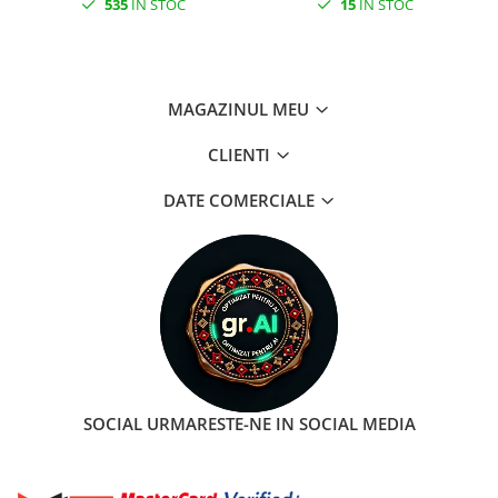
535
IN STOC
15
IN STOC
MAGAZINUL MEU
CLIENTI
DATE COMERCIALE
SOCIAL
URMARESTE-NE IN SOCIAL MEDIA