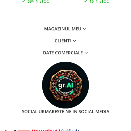
534
IN STOC
15
IN STOC
MAGAZINUL MEU
CLIENTI
DATE COMERCIALE
SOCIAL
URMARESTE-NE IN SOCIAL MEDIA