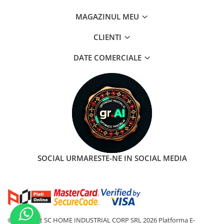
MAGAZINUL MEU
CLIENTI
DATE COMERCIALE
SOCIAL
URMARESTE-NE IN SOCIAL MEDIA
©Copyright SC HOME INDUSTRIAL CORP SRL 2026
Platforma E-