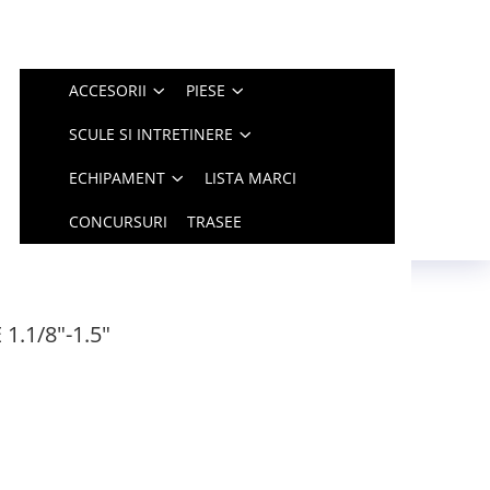
ACCESORII
PIESE
SCULE SI INTRETINERE
ECHIPAMENT
LISTA MARCI
CONCURSURI
TRASEE
 1.1/8"-1.5"