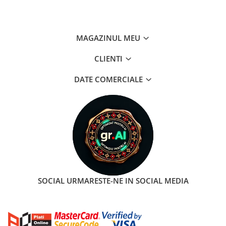
MAGAZINUL MEU
CLIENTI
DATE COMERCIALE
SOCIAL
URMARESTE-NE IN SOCIAL MEDIA