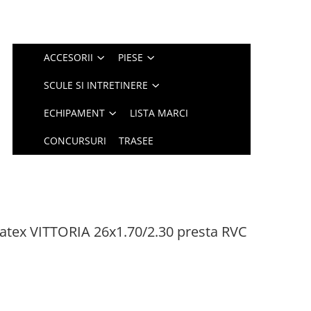
ACCESORII
PIESE
SCULE SI INTRETINERE
ECHIPAMENT
LISTA MARCI
CONCURSURI
TRASEE
tex VITTORIA 26x1.70/2.30 presta RVC