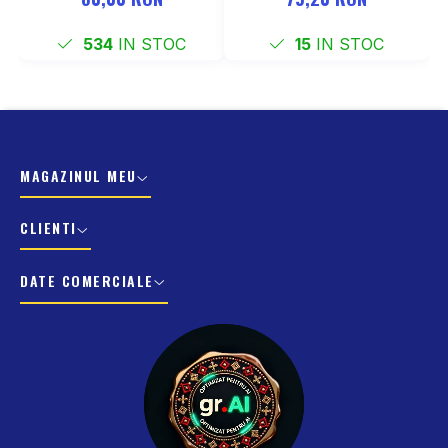
534
IN STOC
15
IN STOC
MAGAZINUL MEU
CLIENTI
DATE COMERCIALE