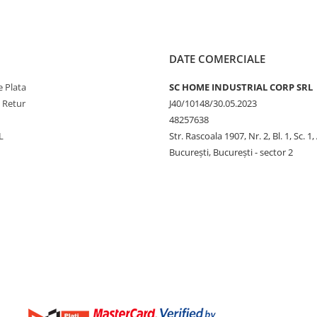
DATE COMERCIALE
 Plata
SC HOME INDUSTRIAL CORP SRL
e Retur
J40/10148/30.05.2023
48257638
L
Str. Rascoala 1907, Nr. 2, Bl. 1, Sc. 1,
București, București - sector 2