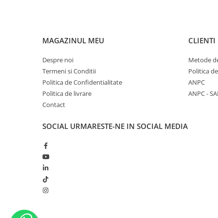
MAGAZINUL MEU
CLIENTI
Despre noi
Metode de
Termeni si Conditii
Politica d
Politica de Confidentialitate
ANPC
Politica de livrare
ANPC - SA
Contact
SOCIAL
URMARESTE-NE IN SOCIAL MEDIA