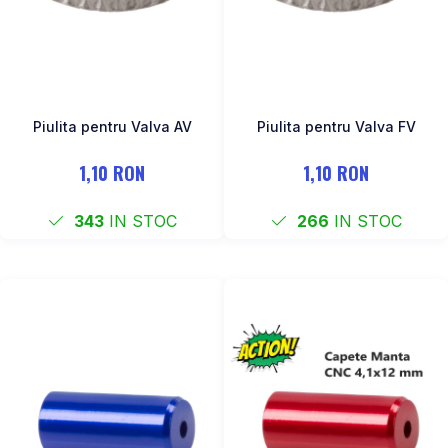
Piulita pentru Valva AV
Piulita pentru Valva FV
1,10 RON
1,10 RON
343
IN STOC
266
IN STOC