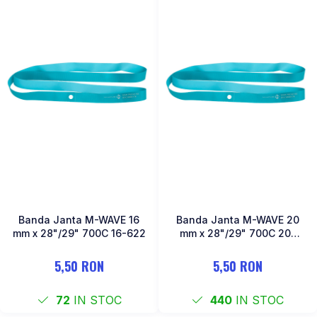
Banda Janta M-WAVE 16
Banda Janta M-WAVE 20
mm x 28"/29" 700C 16-622
mm x 28"/29" 700C 20-
622
5,50 RON
5,50 RON
72
IN STOC
440
IN STOC