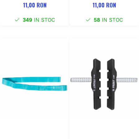
11,00 RON
11,00 RON
349
IN STOC
58
IN STOC