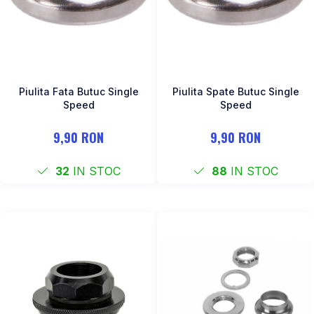
Piulita Fata Butuc Single
Piulita Spate Butuc Single
Speed
Speed
9,90 RON
9,90 RON
32
IN STOC
88
IN STOC