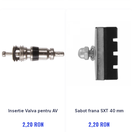
Insertie Valva pentru AV
Sabot frana SXT 40 mm
2,20 RON
2,20 RON