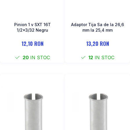
Pinion 1 v SXT 16T
Adaptor Tija Sa de la 26,6
1/2x3/32 Negru
mm la 25,4 mm
12,10 RON
13,20 RON
20
IN STOC
12
IN STOC