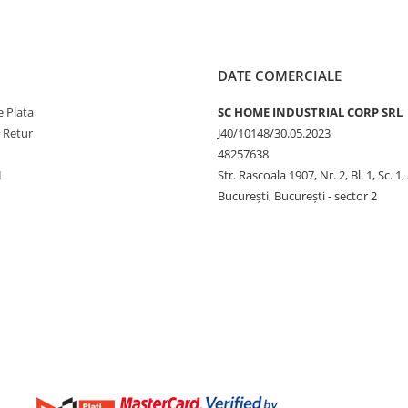
DATE COMERCIALE
 Plata
SC HOME INDUSTRIAL CORP SRL
e Retur
J40/10148/30.05.2023
48257638
L
Str. Rascoala 1907, Nr. 2, Bl. 1, Sc. 1,
București, București - sector 2