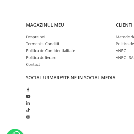
MAGAZINUL MEU
CLIENTI
Despre noi
Metode de
Termeni si Conditii
Politica d
Politica de Confidentialitate
ANPC
Politica de livrare
ANPC - SA
Contact
SOCIAL
URMARESTE-NE IN SOCIAL MEDIA