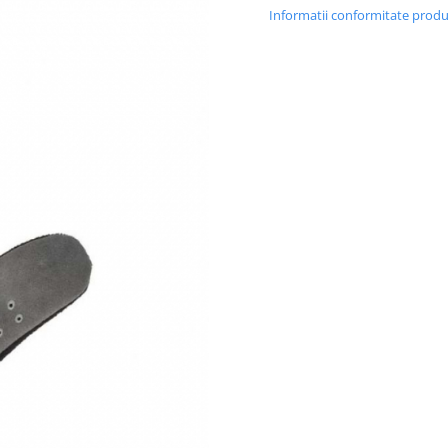
Informatii conformitate prod