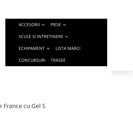
ACCESORII
PIESE
SCULE SI INTRETINERE
ECHIPAMENT
LISTA MARCI
CONCURSURI
TRASEE
e France cu Gel S