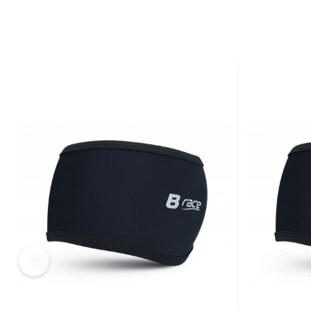
MONOBLOC