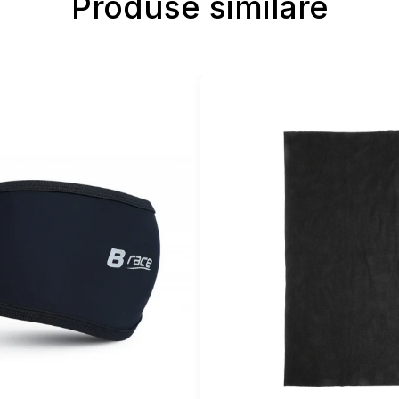
Produse similare