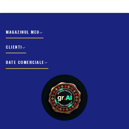
MAGAZINUL MEU
CLIENTI
DATE COMERCIALE