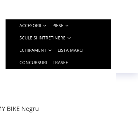
ACCESORII
PIESE
SCULE SI INTRETINERE
ECHIPAMENT
LISTA MARCI
CONCURSURI
TRASEE
MY BIKE Negru