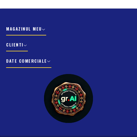
MAGAZINUL MEU
CLIENTI
DATE COMERCIALE