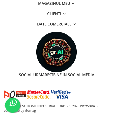
MAGAZINUL MEU
CLIENTI
DATE COMERCIALE
SOCIAL
URMARESTE-NE IN SOCIAL MEDIA
©Copyright SC HOME INDUSTRIAL CORP SRL 2026
Platforma E-
commerce by Gomag