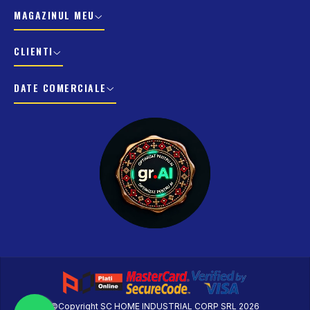
MAGAZINUL MEU
CLIENTI
DATE COMERCIALE
©Copyright SC HOME INDUSTRIAL CORP SRL 2026