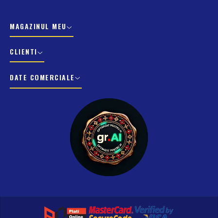
MAGAZINUL MEU
CLIENTI
DATE COMERCIALE