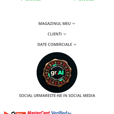
MAGAZINUL MEU
CLIENTI
DATE COMERCIALE
SOCIAL
URMARESTE-NE IN SOCIAL MEDIA