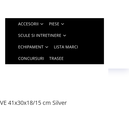
ACCESORII
PIESE
SCULE SI INTRETINERE
ECHIPAMENT
LISTA MARCI
CONCURSURI
TRASEE
VE 41x30x18/15 cm Silver