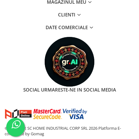
MAGAZINUL MEU
CLIENTI
DATE COMERCIALE
SOCIAL
URMARESTE-NE IN SOCIAL MEDIA
©Copyright SC HOME INDUSTRIAL CORP SRL 2026
Platforma E-
commerce by Gomag