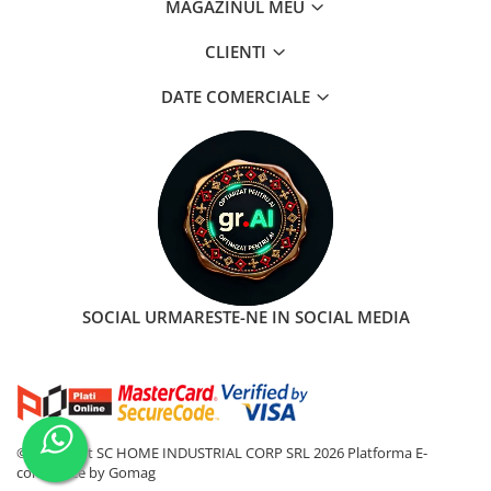
MAGAZINUL MEU
CLIENTI
DATE COMERCIALE
SOCIAL
URMARESTE-NE IN SOCIAL MEDIA
©Copyright SC HOME INDUSTRIAL CORP SRL 2026
Platforma E-
commerce by Gomag